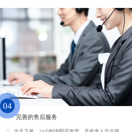
04
完善的售后服务
当天下单，24小时内即可发货，且有专人定点跟