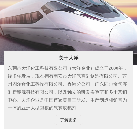
关于大洋
东莞市大洋化工科技有限公司（大洋企业）成立于2000年，
经多年发展，现在拥有南安市大洋气雾剂制造有限公司、苏
州固尔奇化工科技有限公司、香港分公司、广东固尔奇气雾
剂新能源科技有限公司，以及独立的研发实验室和多个营销
中心。大洋企业是中国首家集自主研发、生产制造和销售为
一体的亚洲大型规模的气雾胶黏剂...
了解更多