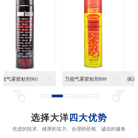
保温材料专用胶V5
选择大洋
四大优势
先进的技术、雄厚的实力、合理的价格、诚信的服务