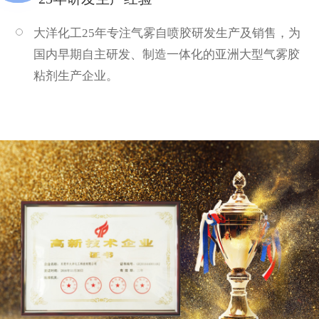
大洋化工25年专注气雾自喷胶研发生产及销售，为
国内早期自主研发、制造一体化的亚洲大型气雾胶
粘剂生产企业。