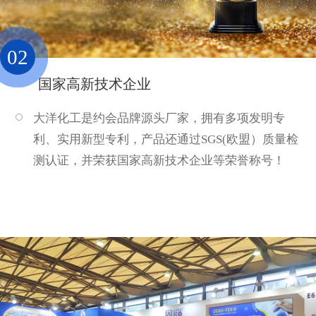
02
国家高新技术企业
大洋化工是约会品牌源头厂家，拥有多项发明专
利、实用新型专利，产品还通过SGS(欧盟）质量检
测认证，并荣获国家高新技术企业等荣誉称号！