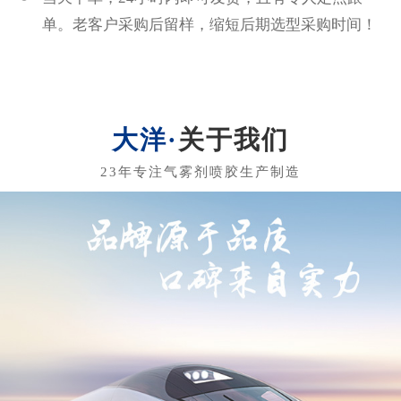
单。老客户采购后留样，缩短后期选型采购时间！
关于我们