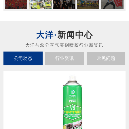
新闻中心
公司动态
行业资讯
常见问题