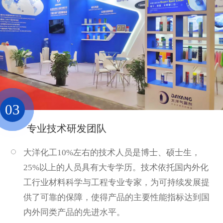
03
专业技术研发团队
大洋化工10%左右的技术人员是博士、硕士生，
25%以上的人员具有大专学历。技术依托国内外化
工行业材料科学与工程专业专家，为可持续发展提
供了可靠的保障，使得产品的主要性能指标达到国
内外同类产品的先进水平。