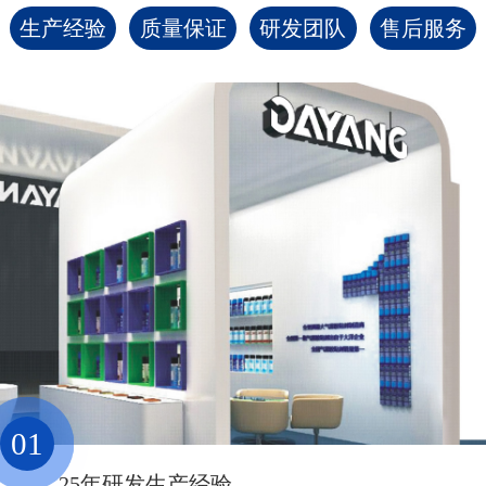
生产经验
质量保证
研发团队
售后服务
01
25年研发生产经验